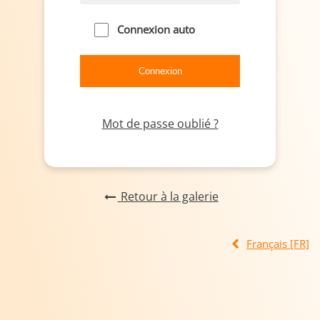
Connexion auto
Mot de passe oublié ?
Retour à la galerie
Français [FR]