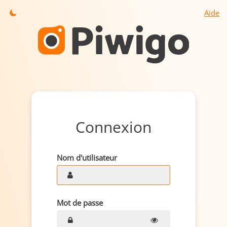
Aide
Connexion
Nom d'utilisateur
Mot de passe