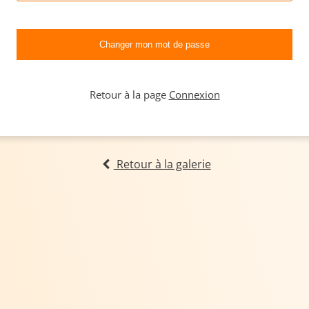
Retour à la page
Connexion
Retour à la galerie