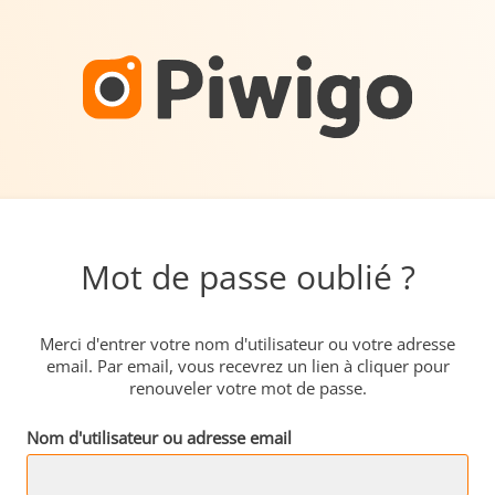
Mot de passe oublié ?
Merci d'entrer votre nom d'utilisateur ou votre adresse
email. Par email, vous recevrez un lien à cliquer pour
renouveler votre mot de passe.
Nom d'utilisateur ou adresse email